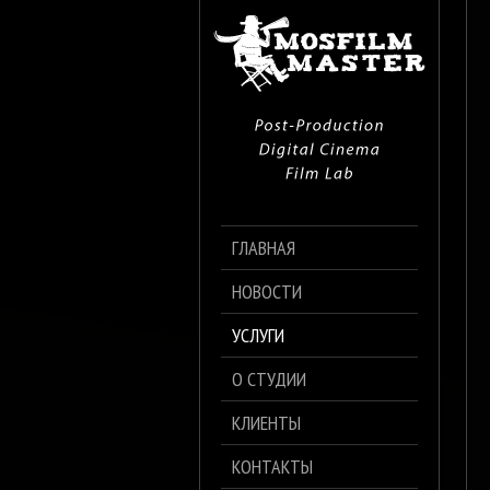
ГЛАВНАЯ
НОВОСТИ
УСЛУГИ
О СТУДИИ
КЛИЕНТЫ
КОНТАКТЫ