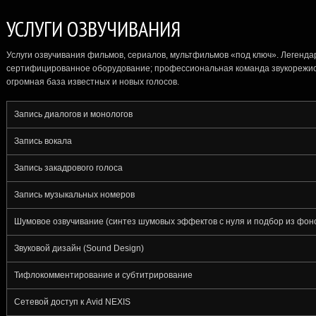
УСЛУГИ ОЗВУЧИВАНИЯ
Услуги озвучивания фильмов, сериалов, мультфильмов
«под ключ». Легенда
сертифицированное оборудование; профессиональная команда звукорежис
огромная база известных и новых голосов.
Запись диалогов и монологов
Запись вокала
Запись закадрового голоса
Запись музыкальных номеров
Шумовое озвучивание (синтез шумовых эффектов с нуля и подбор из фон
Звуковой дизайн (Sound Design)
Тифлокомментирование и субтитрирование
Сетевой доступ к Avid NEXIS