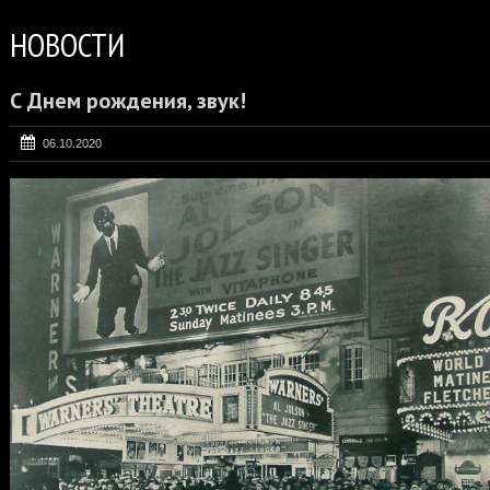
НОВОСТИ
С Днем рождения, звук!
06.10.2020