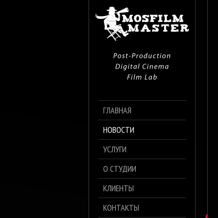
ГЛАВНАЯ
НОВОСТИ
УСЛУГИ
О СТУДИИ
КЛИЕНТЫ
КОНТАКТЫ