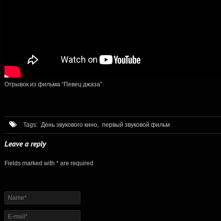
Отрывок из фильма “Певец джаза”
Tags:
День звукового кино,
первый звуковой фильм
Leave a reply
Fields marked with * are required