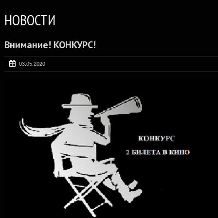
НОВОСТИ
Внимание! КОНКУРС!
03.05.2020