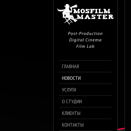
ГЛАВНАЯ
НОВОСТИ
УСЛУГИ
О СТУДИИ
КЛИЕНТЫ
КОНТАКТЫ