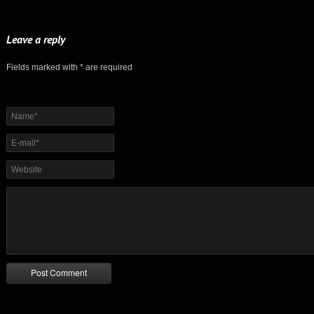
Leave a reply
Fields marked with * are required